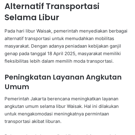
Alternatif Transportasi
Selama Libur
Pada hari libur Waisak, pemerintah menyediakan berbagai
alternatif transportasi untuk memudahkan mobilitas
masyarakat. Dengan adanya peniadaan kebijakan ganjil
genap pada tanggal 18 April 2025, masyarakat memiliki
fleksibilitas lebih dalam memilih moda transportasi.
Peningkatan Layanan Angkutan
Umum
Pemerintah Jakarta berencana meningkatkan layanan
angkutan umum selama libur Waisak. Hal ini dilakukan
untuk mengakomodasi meningkatnya permintaan
transportasi akibat liburan.