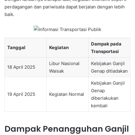
perdagangan dan pariwisata dapat berjalan dengan lebih
baik.
Dampak pada
Tanggal
Kegiatan
Transportasi
Libur Nasional
Kebijakan Ganjil
18 April 2025
Waisak
Genap ditiadakan
Kebijakan Ganjil
Genap
19 April 2025
Kegiatan Normal
diberlakukan
kembali
Dampak Penangguhan Ganjil