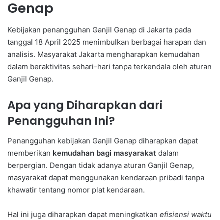
Genap
Kebijakan penangguhan Ganjil Genap di Jakarta pada
tanggal 18 April 2025 menimbulkan berbagai harapan dan
analisis. Masyarakat Jakarta mengharapkan kemudahan
dalam beraktivitas sehari-hari tanpa terkendala oleh aturan
Ganjil Genap.
Apa yang Diharapkan dari
Penangguhan Ini?
Penangguhan kebijakan Ganjil Genap diharapkan dapat
memberikan
kemudahan bagi masyarakat
dalam
berpergian. Dengan tidak adanya aturan Ganjil Genap,
masyarakat dapat menggunakan kendaraan pribadi tanpa
khawatir tentang nomor plat kendaraan.
Hal ini juga diharapkan dapat meningkatkan
efisiensi waktu