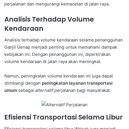
perjalanan
dan mengurangi kemacetan di jalan raya.
Analisis Terhadap Volume
Kendaraan
Analisis terhadap volume kendaraan selama penangguhan
Ganjil Genap menjadi penting untuk memahami dampak
kebijakan ini. Dengan penangguhan ini, diperkirakan
volume kendaraan di jalan raya akan meningkat.
Namun, peningkatan volume kendaraan ini juga dapat
diimbangi dengan
peningkatan layanan transportasi
umum
sebagai
alternatif perjalanan
bagi masyarakat.
Efisiensi Transportasi Selama Libur
Efisiensi transportasi selama libur Waisak juga menjadi