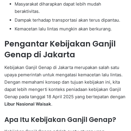
Masyarakat diharapkan dapat lebih mudah
beraktivitas.
Dampak terhadap transportasi akan terus dipantau.
Kemacetan lalu lintas mungkin akan berkurang.
Pengantar Kebijakan Ganjil
Genap di Jakarta
Kebijakan Ganjil Genap di Jakarta merupakan salah satu
upaya pemerintah untuk mengatasi kemacetan lalu lintas.
Dengan memahami konsep dan tujuan kebijakan ini, kita
dapat lebih mengerti konteks peniadaan kebijakan Ganjil
Genap pada tanggal 18 April 2025 yang bertepatan dengan
Libur Nasional Waisak
.
Apa Itu Kebijakan Ganjil Genap?