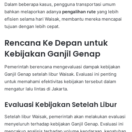
Dalam beberapa kasus, pengguna transportasi umum
bahkan melaporkan adanya
pengalihan rute
yang lebih
efisien selama hari Waisak, membantu mereka mencapai
tujuan dengan lebih cepat.
Rencana Ke Depan untuk
Kebijakan Ganjil Genap
Pemerintah berencana mengevaluasi dampak kebijakan
Ganjil Genap setelah libur Waisak. Evaluasi ini penting
untuk memahami efektivitas kebijakan tersebut dalam
mengatur lalu lintas di Jakarta.
Evaluasi Kebijakan Setelah Libur
Setelah libur Waisak, pemerintah akan melakukan evaluasi
menyeluruh terhadap kebijakan Ganjil Genap. Evaluasi ini
mencakup analisis terhadap volume kendaraan, kepatuhan