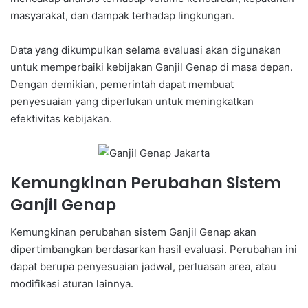
masyarakat, dan dampak terhadap lingkungan.
Data yang dikumpulkan selama evaluasi akan digunakan
untuk memperbaiki kebijakan Ganjil Genap di masa depan.
Dengan demikian, pemerintah dapat membuat
penyesuaian yang diperlukan untuk meningkatkan
efektivitas kebijakan.
Kemungkinan Perubahan Sistem
Ganjil Genap
Kemungkinan perubahan sistem Ganjil Genap akan
dipertimbangkan berdasarkan hasil evaluasi. Perubahan ini
dapat berupa penyesuaian jadwal, perluasan area, atau
modifikasi aturan lainnya.