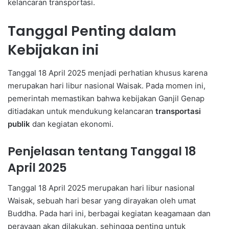
kelancaran transportasi.
Tanggal Penting dalam
Kebijakan ini
Tanggal 18 April 2025 menjadi perhatian khusus karena
merupakan hari libur nasional Waisak. Pada momen ini,
pemerintah memastikan bahwa kebijakan Ganjil Genap
ditiadakan untuk mendukung kelancaran
transportasi
publik
dan kegiatan ekonomi.
Penjelasan tentang Tanggal 18
April 2025
Tanggal 18 April 2025 merupakan hari libur nasional
Waisak, sebuah hari besar yang dirayakan oleh umat
Buddha. Pada hari ini, berbagai kegiatan keagamaan dan
perayaan akan dilakukan, sehingga penting untuk