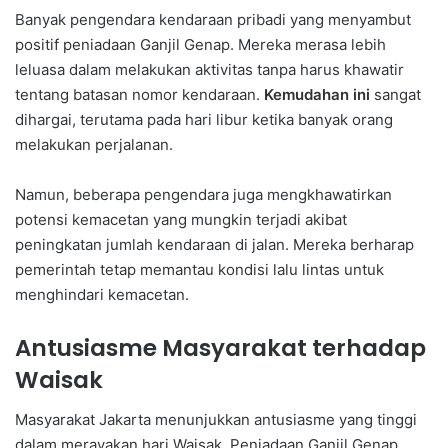
Banyak pengendara kendaraan pribadi yang menyambut
positif peniadaan Ganjil Genap. Mereka merasa lebih
leluasa dalam melakukan aktivitas tanpa harus khawatir
tentang batasan nomor kendaraan.
Kemudahan ini
sangat
dihargai, terutama pada hari libur ketika banyak orang
melakukan perjalanan.
Namun, beberapa pengendara juga mengkhawatirkan
potensi kemacetan yang mungkin terjadi akibat
peningkatan jumlah kendaraan di jalan. Mereka berharap
pemerintah tetap memantau kondisi lalu lintas untuk
menghindari kemacetan.
Antusiasme Masyarakat terhadap
Waisak
Masyarakat Jakarta menunjukkan antusiasme yang tinggi
dalam merayakan hari Waisak. Peniadaan Ganjil Genap