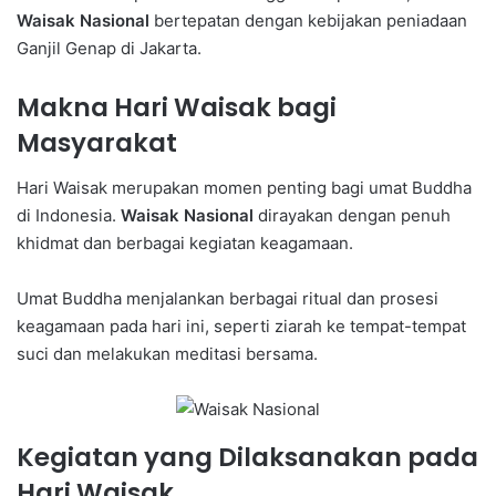
Waisak Nasional
bertepatan dengan kebijakan peniadaan
Ganjil Genap di Jakarta.
Makna Hari Waisak bagi
Masyarakat
Hari Waisak merupakan momen penting bagi umat Buddha
di Indonesia.
Waisak Nasional
dirayakan dengan penuh
khidmat dan berbagai kegiatan keagamaan.
Umat Buddha menjalankan berbagai ritual dan prosesi
keagamaan pada hari ini, seperti ziarah ke tempat-tempat
suci dan melakukan meditasi bersama.
Kegiatan yang Dilaksanakan pada
Hari Waisak