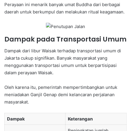
Perayaan ini menarik banyak umat Buddha dari berbagai
daerah untuk berkumpul dan melakukan ritual keagamaan.
Dampak pada Transportasi Umum
Dampak dari libur Waisak terhadap transportasi umum di
Jakarta cukup signifikan. Banyak masyarakat yang
menggunakan transportasi umum untuk berpartisipasi
dalam perayaan Waisak.
Oleh karena itu, pemerintah mempertimbangkan untuk
meniadakan Ganjil Genap demi kelancaran perjalanan
masyarakat.
Dampak
Keterangan
Peningkatan jumlah