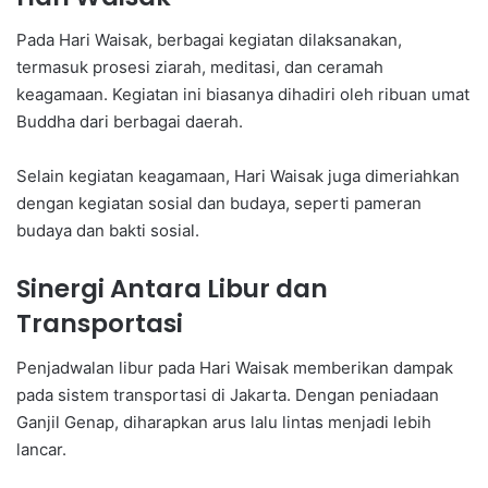
Pada Hari Waisak, berbagai kegiatan dilaksanakan,
termasuk prosesi ziarah, meditasi, dan ceramah
keagamaan. Kegiatan ini biasanya dihadiri oleh ribuan umat
Buddha dari berbagai daerah.
Selain kegiatan keagamaan, Hari Waisak juga dimeriahkan
dengan kegiatan sosial dan budaya, seperti pameran
budaya dan bakti sosial.
Sinergi Antara Libur dan
Transportasi
Penjadwalan libur pada Hari Waisak memberikan dampak
pada sistem transportasi di Jakarta. Dengan peniadaan
Ganjil Genap, diharapkan arus lalu lintas menjadi lebih
lancar.