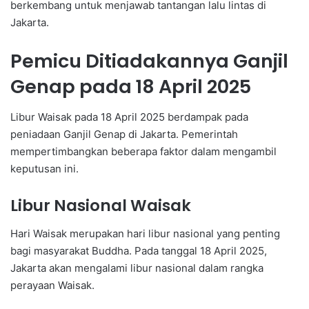
berkembang untuk menjawab tantangan lalu lintas di
Jakarta.
Pemicu Ditiadakannya Ganjil
Genap pada 18 April 2025
Libur Waisak pada 18 April 2025 berdampak pada
peniadaan Ganjil Genap di Jakarta. Pemerintah
mempertimbangkan beberapa faktor dalam mengambil
keputusan ini.
Libur Nasional Waisak
Hari Waisak merupakan hari libur nasional yang penting
bagi masyarakat Buddha. Pada tanggal 18 April 2025,
Jakarta akan mengalami libur nasional dalam rangka
perayaan Waisak.