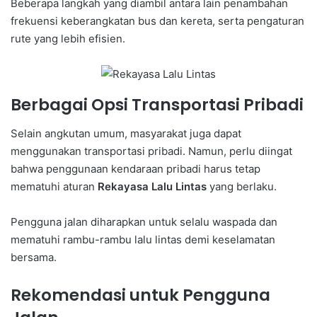
Beberapa langkah yang diambil antara lain penambahan
frekuensi keberangkatan bus dan kereta, serta pengaturan
rute yang lebih efisien.
Berbagai Opsi Transportasi Pribadi
Selain angkutan umum, masyarakat juga dapat
menggunakan transportasi pribadi. Namun, perlu diingat
bahwa penggunaan kendaraan pribadi harus tetap
mematuhi aturan
Rekayasa Lalu Lintas
yang berlaku.
Pengguna jalan diharapkan untuk selalu waspada dan
mematuhi rambu-rambu lalu lintas demi keselamatan
bersama.
Rekomendasi untuk Pengguna