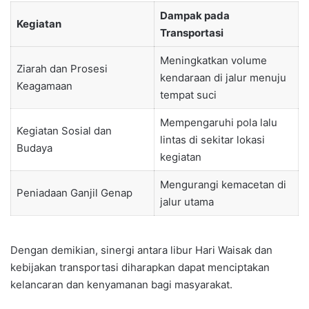
Dampak pada
Kegiatan
Transportasi
Meningkatkan volume
Ziarah dan Prosesi
kendaraan di jalur menuju
Keagamaan
tempat suci
Mempengaruhi pola lalu
Kegiatan Sosial dan
lintas di sekitar lokasi
Budaya
kegiatan
Mengurangi kemacetan di
Peniadaan Ganjil Genap
jalur utama
Dengan demikian, sinergi antara libur Hari Waisak dan
kebijakan transportasi diharapkan dapat menciptakan
kelancaran dan kenyamanan bagi masyarakat.