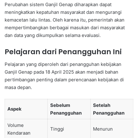
Perubahan sistem Ganjil Genap diharapkan dapat
meningkatkan kepatuhan masyarakat dan mengurangi
kemacetan lalu lintas. Oleh karena itu, pemerintah akan
mempertimbangkan berbagai masukan dari masyarakat
dan data yang dikumpulkan selama evaluasi.
Pelajaran dari Penangguhan Ini
Pelajaran yang diperoleh dari penangguhan kebijakan
Ganjil Genap pada 18 April 2025 akan menjadi bahan
pertimbangan penting dalam perencanaan kebijakan di
masa depan.
Sebelum
Setelah
Aspek
Penangguhan
Penangguhan
Volume
Tinggi
Menurun
Kendaraan