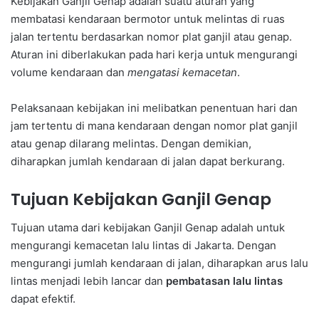
Kebijakan Ganjil Genap adalah suatu aturan yang
membatasi kendaraan bermotor untuk melintas di ruas
jalan tertentu berdasarkan nomor plat ganjil atau genap.
Aturan ini diberlakukan pada hari kerja untuk mengurangi
volume kendaraan dan
mengatasi kemacetan
.
Pelaksanaan kebijakan ini melibatkan penentuan hari dan
jam tertentu di mana kendaraan dengan nomor plat ganjil
atau genap dilarang melintas. Dengan demikian,
diharapkan jumlah kendaraan di jalan dapat berkurang.
Tujuan Kebijakan Ganjil Genap
Tujuan utama dari kebijakan Ganjil Genap adalah untuk
mengurangi kemacetan lalu lintas di Jakarta. Dengan
mengurangi jumlah kendaraan di jalan, diharapkan arus lalu
lintas menjadi lebih lancar dan
pembatasan lalu lintas
dapat efektif.