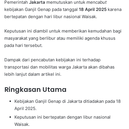
Pemerintah
Jakarta
memutuskan untuk
mencabut
kebijakan Ganjil Genap pada tanggal
18 April 2025
karena
bertepatan dengan hari libur nasional Waisak.
Keputusan ini diambil untuk memberikan kemudahan bagi
masyarakat yang berlibur atau memiliki agenda khusus
pada hari tersebut.
Dampak dari pencabutan kebijakan ini terhadap
transportasi dan mobilitas warga Jakarta akan dibahas
lebih lanjut dalam artikel ini.
Ringkasan Utama
Kebijakan Ganjil Genap di Jakarta ditiadakan pada 18
April 2025.
Keputusan ini bertepatan dengan libur nasional
Waisak.