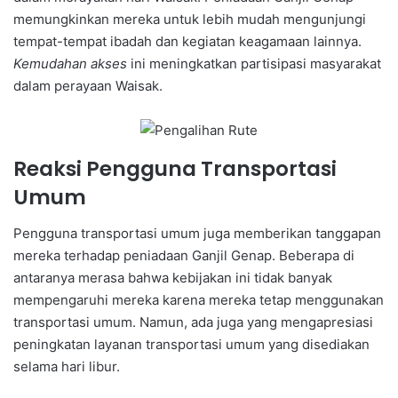
memungkinkan mereka untuk lebih mudah mengunjungi
tempat-tempat ibadah dan kegiatan keagamaan lainnya.
Kemudahan akses
ini meningkatkan partisipasi masyarakat
dalam perayaan Waisak.
Reaksi Pengguna Transportasi
Umum
Pengguna transportasi umum juga memberikan tanggapan
mereka terhadap peniadaan Ganjil Genap. Beberapa di
antaranya merasa bahwa kebijakan ini tidak banyak
mempengaruhi mereka karena mereka tetap menggunakan
transportasi umum. Namun, ada juga yang mengapresiasi
peningkatan layanan transportasi umum yang disediakan
selama hari libur.