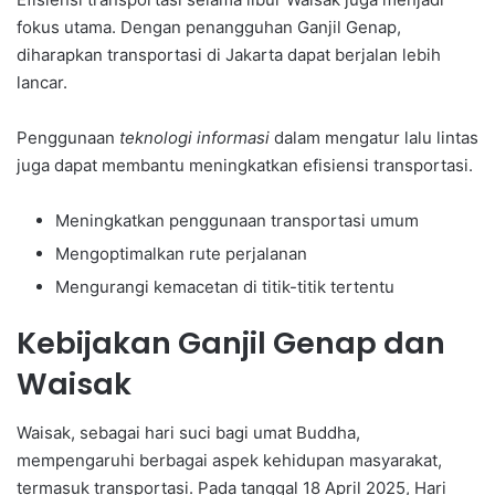
fokus utama. Dengan penangguhan Ganjil Genap,
diharapkan transportasi di Jakarta dapat berjalan lebih
lancar.
Penggunaan
teknologi informasi
dalam mengatur lalu lintas
juga dapat membantu meningkatkan efisiensi transportasi.
Meningkatkan penggunaan transportasi umum
Mengoptimalkan rute perjalanan
Mengurangi kemacetan di titik-titik tertentu
Kebijakan Ganjil Genap dan
Waisak
Waisak, sebagai hari suci bagi umat Buddha,
mempengaruhi berbagai aspek kehidupan masyarakat,
termasuk transportasi. Pada tanggal 18 April 2025, Hari