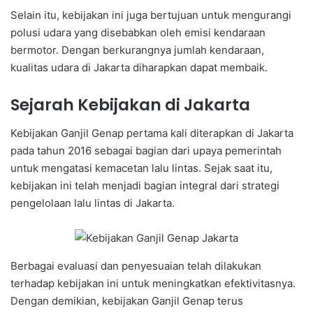
Selain itu, kebijakan ini juga bertujuan untuk mengurangi
polusi udara yang disebabkan oleh emisi kendaraan
bermotor. Dengan berkurangnya jumlah kendaraan,
kualitas udara di Jakarta diharapkan dapat membaik.
Sejarah Kebijakan di Jakarta
Kebijakan Ganjil Genap pertama kali diterapkan di Jakarta
pada tahun 2016 sebagai bagian dari upaya pemerintah
untuk mengatasi kemacetan lalu lintas. Sejak saat itu,
kebijakan ini telah menjadi bagian integral dari strategi
pengelolaan lalu lintas di Jakarta.
Berbagai evaluasi dan penyesuaian telah dilakukan
terhadap kebijakan ini untuk meningkatkan efektivitasnya.
Dengan demikian, kebijakan Ganjil Genap terus