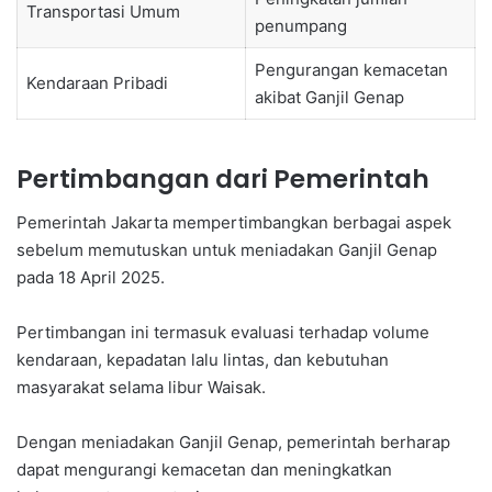
Transportasi Umum
penumpang
Pengurangan kemacetan
Kendaraan Pribadi
akibat Ganjil Genap
Pertimbangan dari Pemerintah
Pemerintah Jakarta mempertimbangkan berbagai aspek
sebelum memutuskan untuk meniadakan Ganjil Genap
pada 18 April 2025.
Pertimbangan ini termasuk evaluasi terhadap volume
kendaraan, kepadatan lalu lintas, dan kebutuhan
masyarakat selama libur Waisak.
Dengan meniadakan Ganjil Genap, pemerintah berharap
dapat mengurangi kemacetan dan meningkatkan