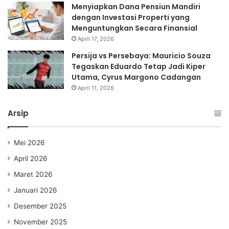
Menyiapkan Dana Pensiun Mandiri
dengan Investasi Properti yang
Menguntungkan Secara Finansial
April 17, 2026
Persija vs Persebaya: Mauricio Souza
Tegaskan Eduardo Tetap Jadi Kiper
Utama, Cyrus Margono Cadangan
April 11, 2026
Arsip
Mei 2026
April 2026
Maret 2026
Januari 2026
Desember 2025
November 2025