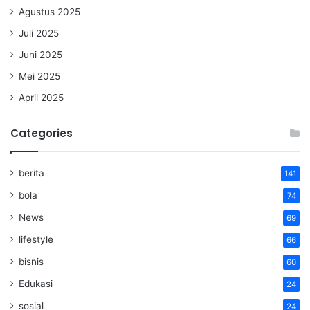
Agustus 2025
Juli 2025
Juni 2025
Mei 2025
April 2025
Categories
berita
141
bola
74
News
69
lifestyle
66
bisnis
60
Edukasi
24
sosial
24