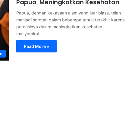
Papua, Meningkatkan Kesehatan
Papua, dengan kekayaan alam yang luar biasa, telah
menjadi sorotan dalam beberapa tahun terakhir karena
potensinya dalam meningkatkan kesehatan
masyarakat…
Read More »
an