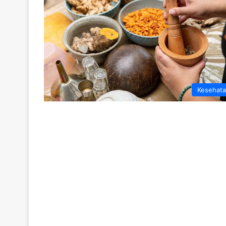
Kesehat