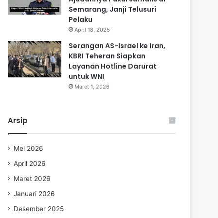
Semarang, Janji Telusuri
Pelaku
April 18, 2025
Serangan AS-Israel ke Iran,
KBRI Teheran Siapkan
Layanan Hotline Darurat
untuk WNI
Maret 1, 2026
Arsip
Mei 2026
April 2026
Maret 2026
Januari 2026
Desember 2025