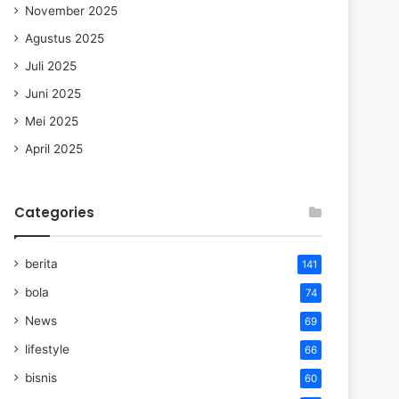
November 2025
Agustus 2025
Juli 2025
Juni 2025
Mei 2025
April 2025
Categories
berita
141
bola
74
News
69
lifestyle
66
bisnis
60