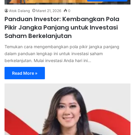
Atok Dalang
Maret 21, 2026
0
Panduan Investor: Kembangkan Pola
Pikir Jangka Panjang untuk Investasi
Saham Berkelanjutan
Temukan cara mengembangkan pola pikir jangka panjang
dalam panduan lengkap ini untuk investasi saham
berkelanjutan. Mulai investasi Anda hari ini…
Read More »