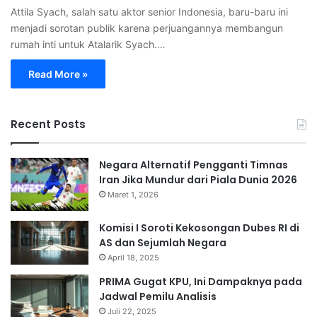
Attila Syach, salah satu aktor senior Indonesia, baru-baru ini
menjadi sorotan publik karena perjuangannya membangun
rumah inti untuk Atalarik Syach.…
Read More »
Recent Posts
Negara Alternatif Pengganti Timnas
Iran Jika Mundur dari Piala Dunia 2026
Maret 1, 2026
Komisi I Soroti Kekosongan Dubes RI di
AS dan Sejumlah Negara
April 18, 2025
PRIMA Gugat KPU, Ini Dampaknya pada
Jadwal Pemilu Analisis
Juli 22, 2025