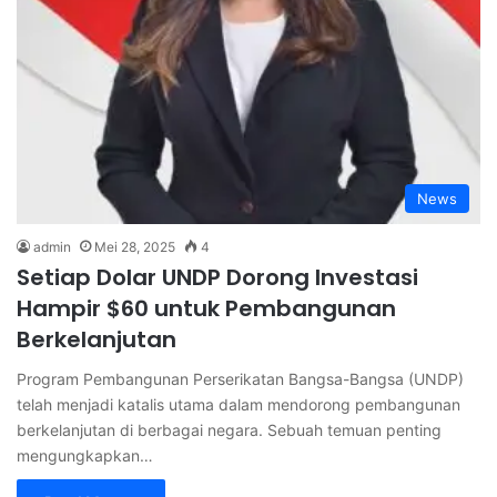
News
admin
Mei 28, 2025
4
Setiap Dolar UNDP Dorong Investasi
Hampir $60 untuk Pembangunan
Berkelanjutan
Program Pembangunan Perserikatan Bangsa-Bangsa (UNDP)
telah menjadi katalis utama dalam mendorong pembangunan
berkelanjutan di berbagai negara. Sebuah temuan penting
mengungkapkan…