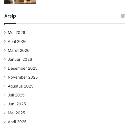
Arsip
Mei 2026
April 2026
Maret 2026
Januari 2026
Desember 2025
November 2025
Agustus 2025
Juli 2025
Juni 2025
Mei 2025
April 2025