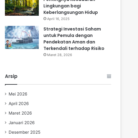
Lingkungan bagi
Keberlangsungan Hidup
April 16, 2025
Strategi Investasi Saham
untuk Pemula dengan
Pendekatan Aman dan
Terkendali terhadap Risiko
Maret 28, 2026
Arsip
Mei 2026
April 2026
Maret 2026
Januari 2026
Desember 2025