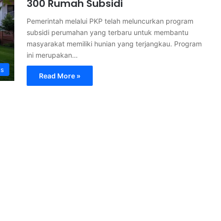
300 Rumah Subsidi
Pemerintah melalui PKP telah meluncurkan program
subsidi perumahan yang terbaru untuk membantu
masyarakat memiliki hunian yang terjangkau. Program
ini merupakan…
s
Read More »