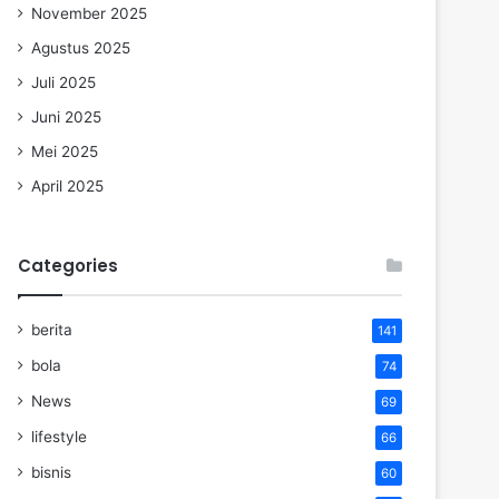
November 2025
Agustus 2025
Juli 2025
Juni 2025
Mei 2025
April 2025
Categories
berita
141
bola
74
News
69
lifestyle
66
bisnis
60