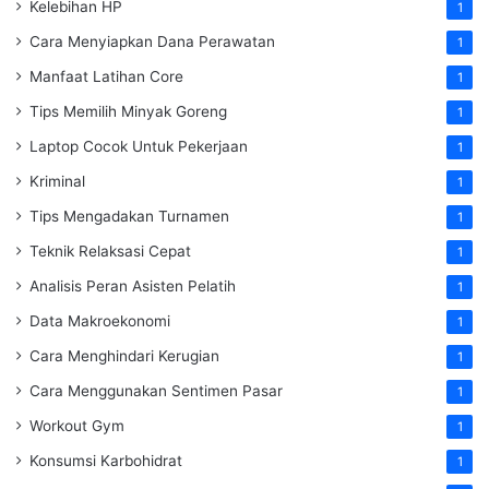
Kelebihan HP
1
Cara Menyiapkan Dana Perawatan
1
Manfaat Latihan Core
1
Tips Memilih Minyak Goreng
1
Laptop Cocok Untuk Pekerjaan
1
Kriminal
1
Tips Mengadakan Turnamen
1
Teknik Relaksasi Cepat
1
Analisis Peran Asisten Pelatih
1
Data Makroekonomi
1
Cara Menghindari Kerugian
1
Cara Menggunakan Sentimen Pasar
1
Workout Gym
1
Konsumsi Karbohidrat
1