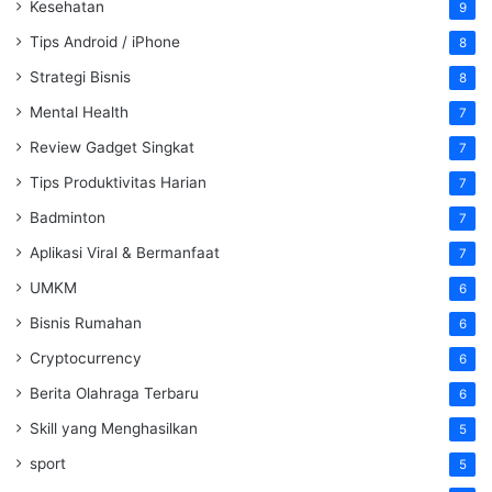
Kesehatan
9
Tips Android / iPhone
8
Strategi Bisnis
8
Mental Health
7
Review Gadget Singkat
7
Tips Produktivitas Harian
7
Badminton
7
Aplikasi Viral & Bermanfaat
7
UMKM
6
Bisnis Rumahan
6
Cryptocurrency
6
Berita Olahraga Terbaru
6
Skill yang Menghasilkan
5
sport
5