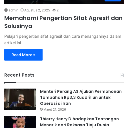
admin
Agustus 2, 2025
2
Memahami Pengertian Sifat Agresif dan
Solusinya
Pelajari pengertian sifat agresif dan cara menanganinya dalam
artikel ini.
Read More »
Recent Posts
Menteri Perang AS Ajukan Permohonan
Tambahan Rp3,3 Kuadriliun untuk
Operasi di Iran
Maret 21, 2026
Thierry Henry Dihadapkan Tantangan
Menarik dari Raksasa Tinju Dunia