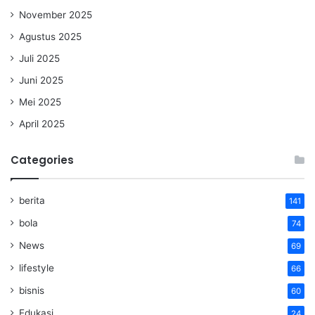
November 2025
Agustus 2025
Juli 2025
Juni 2025
Mei 2025
April 2025
Categories
berita
141
bola
74
News
69
lifestyle
66
bisnis
60
Edukasi
24