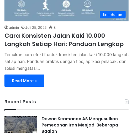
Kesehatan
admin
Juli 25, 2025
3
Cara Konsisten Jalan Kaki 10.000
Langkah Setiap Hari: Panduan Lengkap
Temukan cara efektif untuk konsisten jalan kaki 10.000 langkah
setiap hari. Panduan praktis dengan tips, aplikasi pelacak, dan
solusi mengatasi…
Read More »
Recent Posts
Dewan Keamanan AS Mengusulkan
Pemecahan Iran Menjadi Beberapa
Bagian