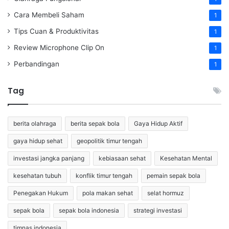
Cara Membeli Saham
1
Tips Cuan & Produktivitas
1
Review Microphone Clip On
1
Perbandingan
1
Tag
berita olahraga
berita sepak bola
Gaya Hidup Aktif
gaya hidup sehat
geopolitik timur tengah
investasi jangka panjang
kebiasaan sehat
Kesehatan Mental
kesehatan tubuh
konflik timur tengah
pemain sepak bola
Penegakan Hukum
pola makan sehat
selat hormuz
sepak bola
sepak bola indonesia
strategi investasi
timnas indonesia