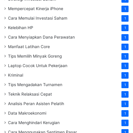
Mempercepat Kinerja iPhone
1
Cara Memulai Investasi Saham
1
Kelebihan HP
1
Cara Menyiapkan Dana Perawatan
1
Manfaat Latihan Core
1
Tips Memilih Minyak Goreng
1
Laptop Cocok Untuk Pekerjaan
1
Kriminal
1
Tips Mengadakan Turnamen
1
Teknik Relaksasi Cepat
1
Analisis Peran Asisten Pelatih
1
Data Makroekonomi
1
Cara Menghindari Kerugian
1
Cara Menggunakan Sentimen Pasar
1