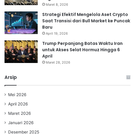
Maret 8, 2026
Strategi Efektif Mengelola Aset Crypto
Saat Transisi dari Bull Market ke Puncak
Baru
April 19, 2026
Trump Perpanjang Batas Waktu Iran
untuk Akses Selat Hormuz Hingga 6
April
Maret 28, 2026
Arsip
Mei 2026
April 2026
Maret 2026
Januari 2026
Desember 2025