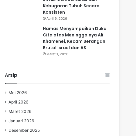
Kebugaran Tubuh Secara
Konsisten
April 9, 2026
Hamas Menyampaikan Duka
Cita atas Meninggalnya Ali
Khamenei, Kecam Serangan
Brutal Israel dan AS
Maret 1, 2026
Arsip
Mei 2026
April 2026
Maret 2026
Januari 2026
Desember 2025