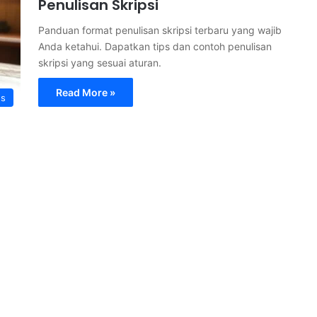
Penulisan Skripsi
Panduan format penulisan skripsi terbaru yang wajib
Anda ketahui. Dapatkan tips dan contoh penulisan
skripsi yang sesuai aturan.
Read More »
s