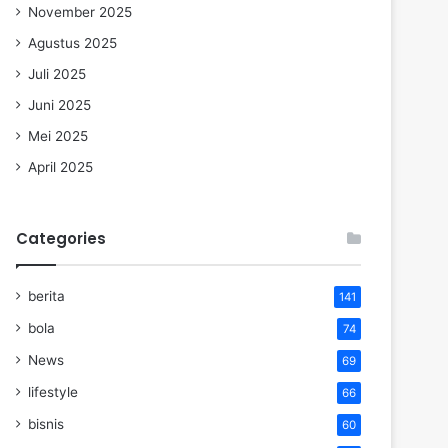
November 2025
Agustus 2025
Juli 2025
Juni 2025
Mei 2025
April 2025
Categories
berita
141
bola
74
News
69
lifestyle
66
bisnis
60