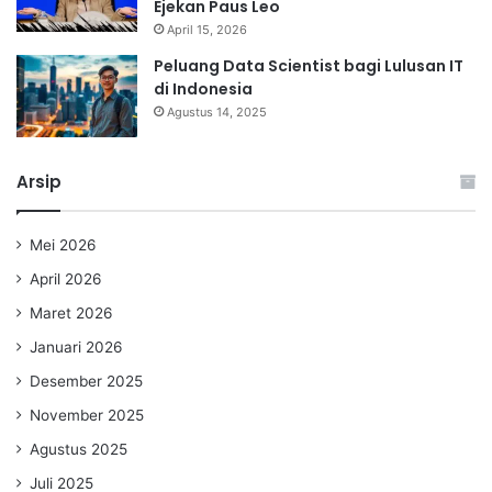
Ejekan Paus Leo
April 15, 2026
Peluang Data Scientist bagi Lulusan IT
di Indonesia
Agustus 14, 2025
Arsip
Mei 2026
April 2026
Maret 2026
Januari 2026
Desember 2025
November 2025
Agustus 2025
Juli 2025