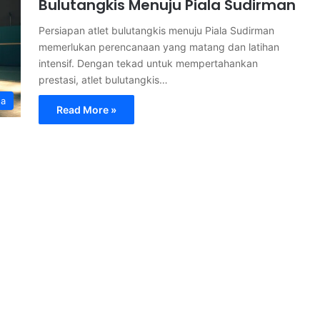
Bulutangkis Menuju Piala Sudirman
Persiapan atlet bulutangkis menuju Piala Sudirman
memerlukan perencanaan yang matang dan latihan
intensif. Dengan tekad untuk mempertahankan
prestasi, atlet bulutangkis…
ga
Read More »