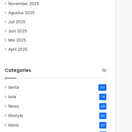
November 2025
Agustus 2025
Juli 2025
Juni 2025
Mei 2025
April 2025
Categories
berita
141
bola
74
News
69
lifestyle
66
bisnis
60