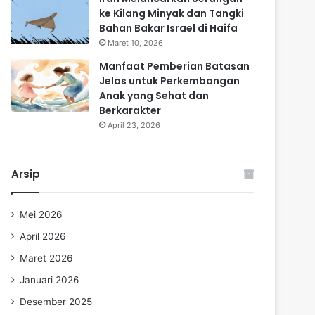
ke Kilang Minyak dan Tangki
Bahan Bakar Israel di Haifa
Maret 10, 2026
Manfaat Pemberian Batasan
Jelas untuk Perkembangan
Anak yang Sehat dan
Berkarakter
April 23, 2026
Arsip
Mei 2026
April 2026
Maret 2026
Januari 2026
Desember 2025