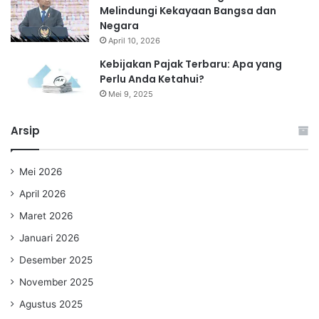
Melindungi Kekayaan Bangsa dan
Negara
April 10, 2026
Kebijakan Pajak Terbaru: Apa yang
Perlu Anda Ketahui?
Mei 9, 2025
Arsip
Mei 2026
April 2026
Maret 2026
Januari 2026
Desember 2025
November 2025
Agustus 2025