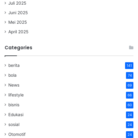
Juli 2025
Juni 2025
Mei 2025
April 2025
Categories
berita
141
bola
74
News
69
lifestyle
66
bisnis
60
Edukasi
24
sosial
24
Otomotif
24