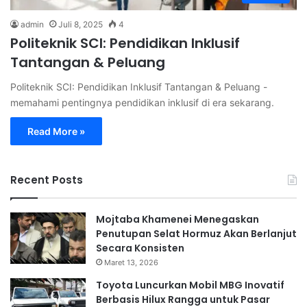
admin
Juli 8, 2025
4
Politeknik SCI: Pendidikan Inklusif
Tantangan & Peluang
Politeknik SCI: Pendidikan Inklusif Tantangan & Peluang -
memahami pentingnya pendidikan inklusif di era sekarang.
Read More »
Recent Posts
Mojtaba Khamenei Menegaskan
Penutupan Selat Hormuz Akan Berlanjut
Secara Konsisten
Maret 13, 2026
Toyota Luncurkan Mobil MBG Inovatif
Berbasis Hilux Rangga untuk Pasar