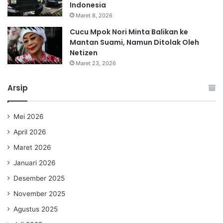
Indonesia
Maret 8, 2026
Cucu Mpok Nori Minta Balikan ke
Mantan Suami, Namun Ditolak Oleh
Netizen
Maret 23, 2026
Arsip
Mei 2026
April 2026
Maret 2026
Januari 2026
Desember 2025
November 2025
Agustus 2025