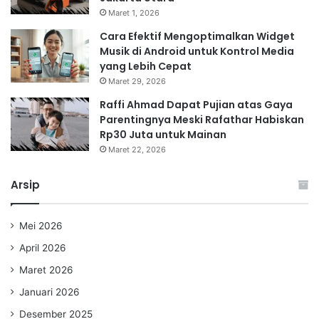
Maret 1, 2026
Cara Efektif Mengoptimalkan Widget
Musik di Android untuk Kontrol Media
yang Lebih Cepat
Maret 29, 2026
Raffi Ahmad Dapat Pujian atas Gaya
Parentingnya Meski Rafathar Habiskan
Rp30 Juta untuk Mainan
Maret 22, 2026
Arsip
Mei 2026
April 2026
Maret 2026
Januari 2026
Desember 2025