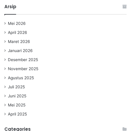
Arsip
Mei 2026
April 2026
Maret 2026
Januari 2026
Desember 2025
November 2025
Agustus 2025
Juli 2025
Juni 2025
Mei 2025
April 2025
Categories