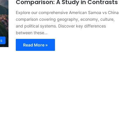
Comparison: A Study in Contrasts
Explore our comprehensive American Samoa vs China
comparison covering geography, economy, culture,
and political systems. Discover key differences
between these…
s
Read More »