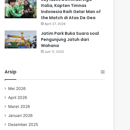
Italia, Kapten Timnas
Indonesia Raih Gelar Man of
the Match di Atas De Gea
April 27, 2026
Jatim Park Buka Suara soal
Pengunjung Jatuh dari
Wahana
Juni 11, 2025
Arsip
Mei 2026
April 2026
Maret 2026
Januari 2026
Desember 2025