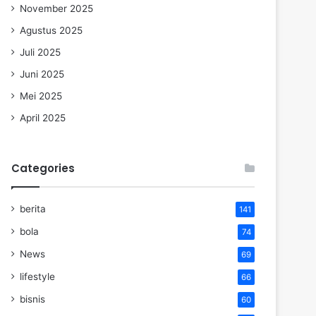
November 2025
Agustus 2025
Juli 2025
Juni 2025
Mei 2025
April 2025
Categories
berita
141
bola
74
News
69
lifestyle
66
bisnis
60